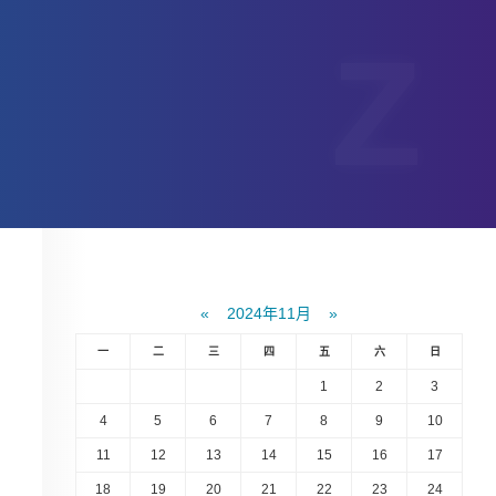
«
2024年11月
»
一
二
三
四
五
六
日
1
2
3
4
5
6
7
8
9
10
11
12
13
14
15
16
17
18
19
20
21
22
23
24