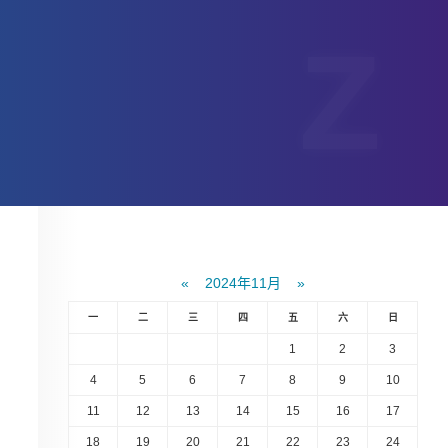
«
2024年11月
»
一
二
三
四
五
六
日
1
2
3
4
5
6
7
8
9
10
11
12
13
14
15
16
17
18
19
20
21
22
23
24