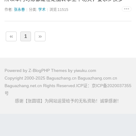
转...
作者:
张永春
分类:
学术
浏览:11515
‹‹
1
››
Powered by
Z-BlogPHP
Themes by
yiwuku.com
Copyright 2000-2025 Baguazhang.cn Baguazhang.com.cn
Baguazhang.net.cn Rights Reserved.ICP证：京ICP备2020037355
号
感谢【张圆镱】为网站运营给予的无私资助！诚挚感谢！